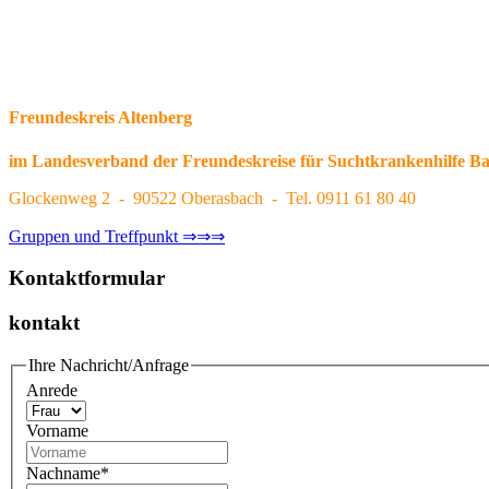
Freundeskreis Altenberg
im Landesverband der Freundeskreise für Suchtkrankenhilfe Ba
Glockenweg 2
-
90522 Oberasbach
-
Tel. 0911 61 80 40
Gruppen und Treffpunkt ⇒⇒⇒
Kontaktformular
kontakt
Ihre Nachricht/Anfrage
Anrede
Vorname
Nachname
*