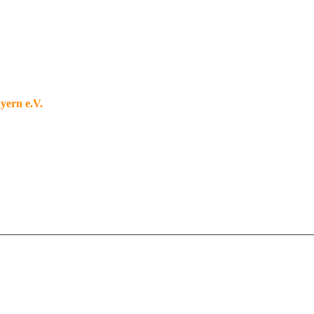
yern e.V.